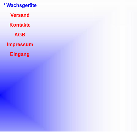
* Wachsgeräte
Versand
Kontakte
AGB
Impressum
Eingang