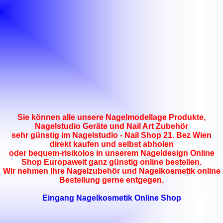
Sie können alle unsere Nagelmodellage Produkte,
Nagelstudio Geräte und Nail Art Zubehör
sehr günstig im Nagelstudio - Nail Shop 21. Bez Wien
direkt kaufen und selbst abholen
oder bequem-risikolos in unserem Nageldesign Online
Shop Europaweit ganz günstig online bestellen.
Wir nehmen Ihre Nagelzubehör und Nagelkosmetik online
Bestellung gerne entgegen.
Eingang Nagelkosmetik Online Shop