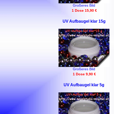
Großeres Bild
1 Dose 15,90 €
UV Aufbaugel klar 15g
Großeres Bild
1 Dose 9,90 €
UV Aufbaugel klar 5g