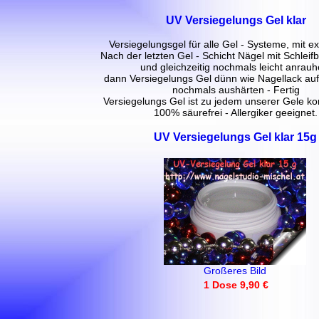
UV Versiegelungs Gel klar
Versiegelungsgel für alle Gel - Systeme, mit ex
Nach der letzten Gel - Schicht Nägel mit Schleif
und gleichzeitig nochmals leicht anrauh
dann Versiegelungs Gel dünn wie Nagellack au
nochmals aushärten - Fertig
Versiegelungs Gel ist zu jedem unserer Gele ko
100% säurefrei - Allergiker geeignet.
UV Versiegelungs Gel klar 15g
Großeres Bild
1 Dose 9,90 €